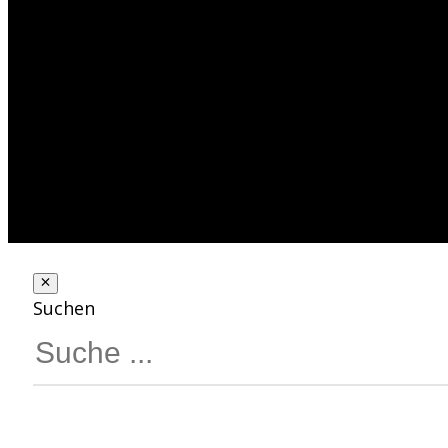
Suchen