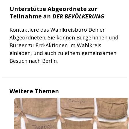
Unterstütze Abgeordnete zur
Teilnahme an
DER BEVÖLKERUNG
Kontaktiere das Wahlkreisbüro Deiner
Abgeordneten. Sie können Bürgerinnen und
Bürger zu Erd-Aktionen im Wahlkreis
einladen, und auch zu einem gemeinsamen
Besuch nach Berlin.
Weitere Themen