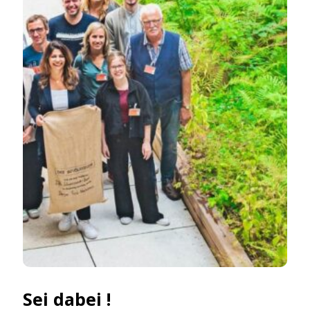
Sei dabei !