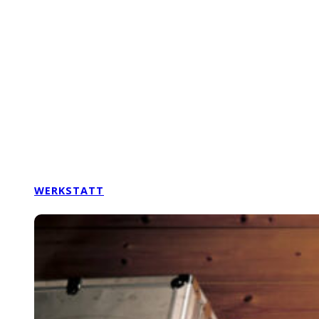
WERKSTATT