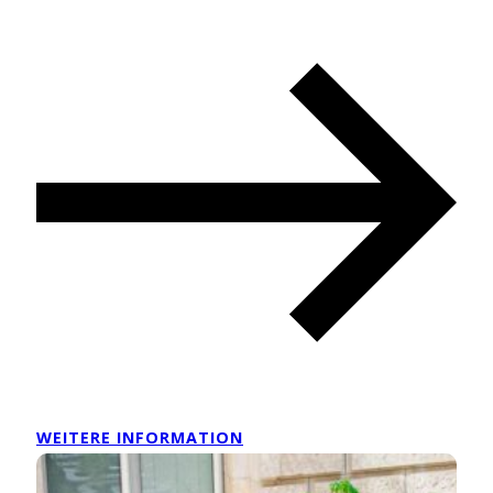
WEITERE INFORMATION