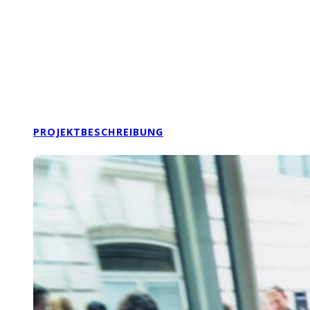
PROJEKTBESCHREIBUNG