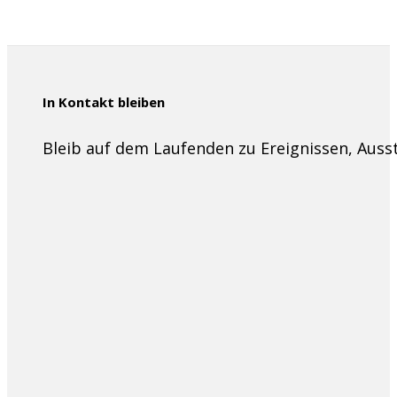
In Kontakt bleiben
Bleib auf dem Laufenden zu Ereignissen, Aus