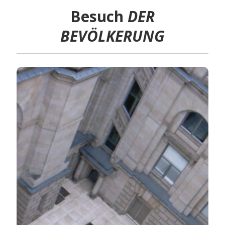
Besuch
DER
BEVÖLKERUNG