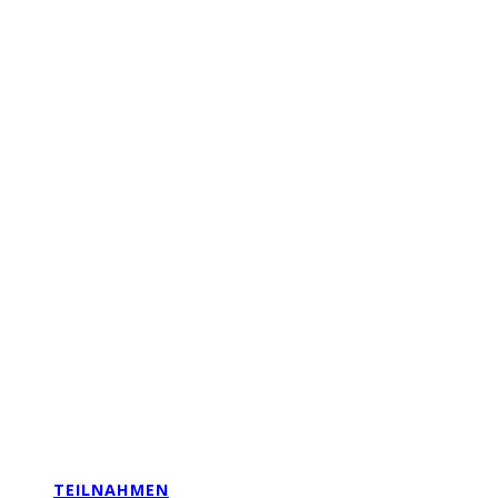
TEILNAHMEN