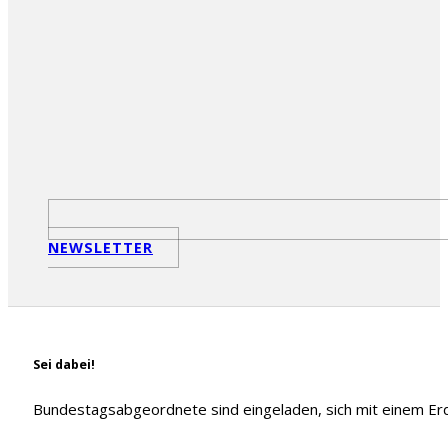
NEWSLETTER
Sei dabei!
Bundestagsabgeordnete sind eingeladen, sich mit einem 