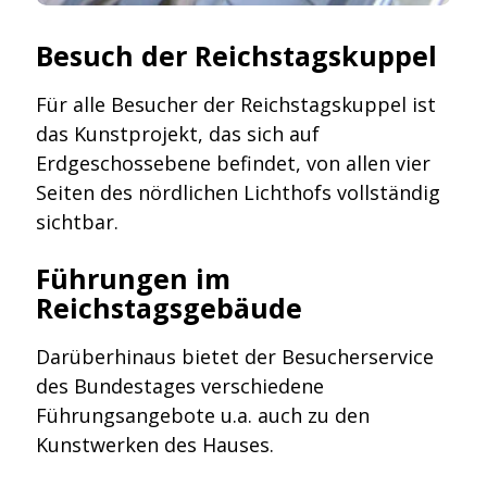
Besuch der Reichstagskuppel
Für alle Besucher der Reichstagskuppel ist
das Kunstprojekt, das sich auf
Erdgeschossebene befindet, von allen vier
Seiten des nördlichen Lichthofs vollständig
sichtbar.
Führungen im
Reichstagsgebäude
Darüberhinaus bietet der Besucherservice
des Bundestages verschiedene
Führungsangebote u.a. auch zu den
Kunstwerken des Hauses.