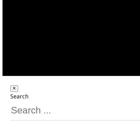
Search