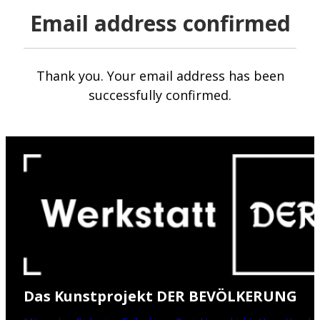
Email address confirmed
Thank you. Your email address has been
successfully confirmed.
Das Kunstprojekt DER BEVÖLKERUNG