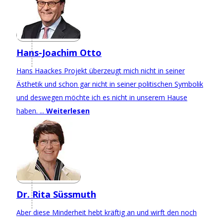
Hans-Joachim Otto
Hans Haackes Projekt überzeugt mich nicht in seiner
Ästhetik und schon gar nicht in seiner politischen Symbolik
und deswegen möchte ich es nicht in unserem Hause
haben. ...
Weiterlesen
Dr. Rita Süssmuth
Aber diese Minderheit hebt kräftig an und wirft den noch