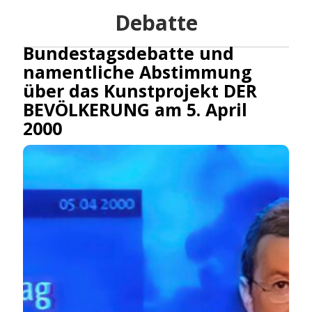
Debatte
Bundestagsdebatte und
namentliche Abstimmung
über das Kunstprojekt DER
BEVÖLKERUNG am 5. April
2000