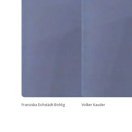
Franziska Eichstädt-Bohlig
Volker Kauder