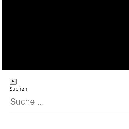
Suchen