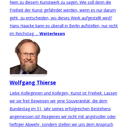
Nein zu diesem Kunstwerk zu sagen. Wie soll denn die
Freiheit der Kunst gefährdet werden, wenn es nur darum
geht, zu entscheiden, wo dieses Werk aufgestellt wird?
Hans Haacke kann es überall in Berlin aufstellen, nur nicht
im Reichstag. ...
Weiterlesen
Wolfgang Thierse
Liebe Kolleginnen und Kollegen, Kunst ist Freiheit. Lassen
wir sie frei! Beweisen wir jene Souveränität, die dem
Bundestag im 51. Jahr seines erfolgreichen Bestehens
angemessen ist! Reagieren wir nicht mit angstvoller oder
heftiger Abwehr, sondern stellen wir uns dem Anspruch