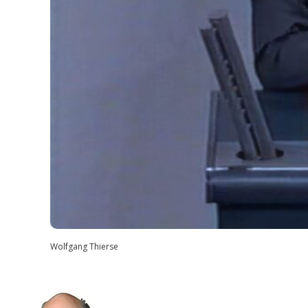
Wolfgang Thierse