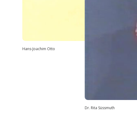
Hans-Joachim Otto
Dr. Rita Süssmuth