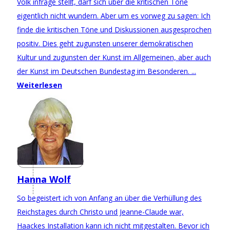
Volk infrage stellt, darf sich über die kritischen Töne
eigentlich nicht wundern. Aber um es vorweg zu sagen: Ich
finde die kritischen Töne und Diskussionen ausgesprochen
positiv. Dies geht zugunsten unserer demokratischen
Kultur und zugunsten der Kunst im Allgemeinen, aber auch
der Kunst im Deutschen Bundestag im Besonderen. ...
Weiterlesen
Hanna Wolf
So begeistert ich von Anfang an über die Verhüllung des
Reichstages durch Christo und Jeanne-Claude war,
Haackes Installation kann ich nicht mitgestalten. Bevor ich