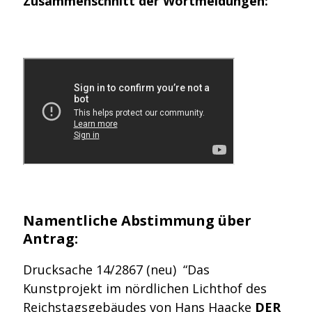
Zusammenschnitt der Wortmeldungen:
Namentliche Abstimmung über
Antrag:
Drucksache 14/2867 (neu) “Das
Kunstprojekt im nördlichen Lichthof des
Reichstagsgebäudes von Hans Haacke
DER