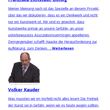
Meiner Meinung nach ist das Spezielle an diesem Projekt,
über das wir diskutieren, dass es ein Denkwerk und nicht
nur ein Kunstwerk ist. Wir sind es gewohnt, dass
Kunstwerke primär an unsere Gefühle, an unser
unterbewusstes Assoziationsvermögen appellieren.
Demgegenüber schafft Haacke die Herausforderung zur
Aufklärung, zum Denken. ...
Weiterlesen
Volker Kauder
Was mussten wir im Vorfeld nicht alles lesen! Die Freiheit
der Kunst sei in Gefahr, wenn wir es heute wagen sollten,