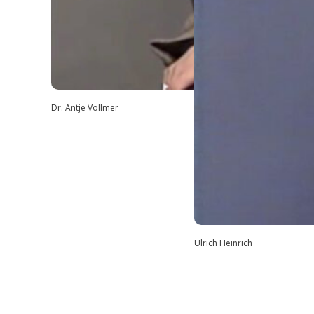
Dr. Antje Vollmer
Ulrich Heinrich