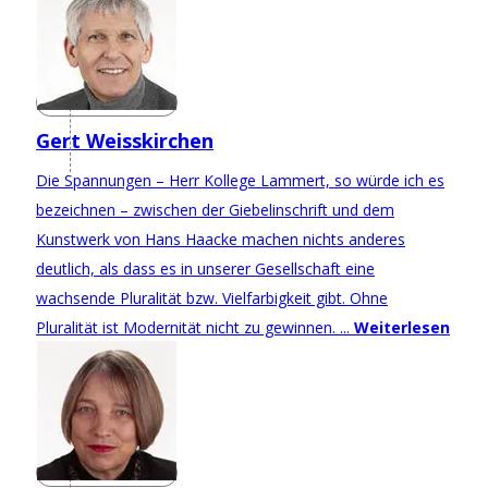
Gert Weisskirchen
Die Spannungen – Herr Kollege Lammert, so würde ich es
bezeichnen – zwischen der Giebelinschrift und dem
Kunstwerk von Hans Haacke machen nichts anderes
deutlich, als dass es in unserer Gesellschaft eine
wachsende Pluralität bzw. Vielfarbigkeit gibt. Ohne
Pluralität ist Modernität nicht zu gewinnen. ...
Weiterlesen