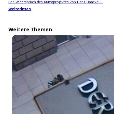
und Widerspruch des Kunstprojektes von Hans Haacke! ...
Weiterlesen
Weitere Themen