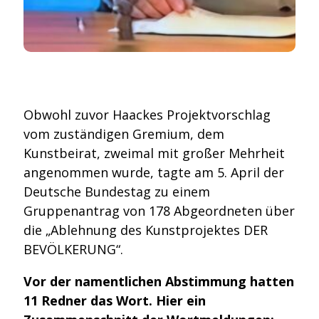
Obwohl zuvor Haackes Projektvorschlag
vom zuständigen Gremium, dem
Kunstbeirat, zweimal mit großer Mehrheit
angenommen wurde, tagte am 5. April der
Deutsche Bundestag zu einem
Gruppenantrag von 178 Abgeordneten über
die „Ablehnung des Kunstprojektes DER
BEVÖLKERUNG“.
Vor der namentlichen Abstimmung hatten
11 Redner das Wort. Hier ein