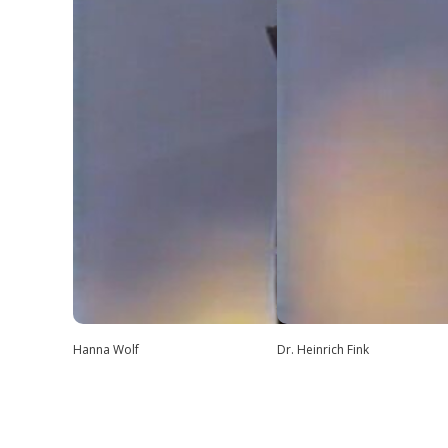
Hanna Wolf
Dr. Heinrich Fink