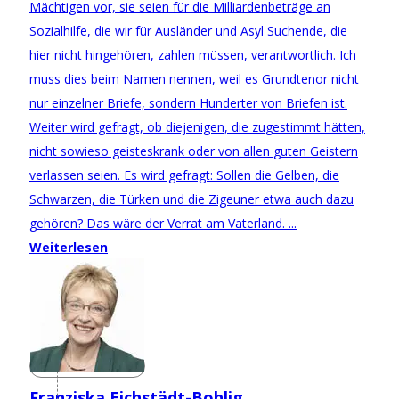
Mächtigen vor, sie seien für die Milliardenbeträge an
Sozialhilfe, die wir für Ausländer und Asyl Suchende, die
hier nicht hingehören, zahlen müssen, verantwortlich. Ich
muss dies beim Namen nennen, weil es Grundtenor nicht
nur einzelner Briefe, sondern Hunderter von Briefen ist.
Weiter wird gefragt, ob diejenigen, die zugestimmt hätten,
nicht sowieso geisteskrank oder von allen guten Geistern
verlassen seien. Es wird gefragt: Sollen die Gelben, die
Schwarzen, die Türken und die Zigeuner etwa auch dazu
gehören? Das wäre der Verrat am Vaterland. ...
Weiterlesen
Franziska Eichstädt-Bohlig