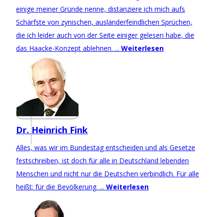
einige meiner Gründe nenne, distanziere ich mich aufs
Schärfste von zynischen, ausländerfeindlichen Sprüchen,
die ich leider auch von der Seite einiger gelesen habe, die
das Haacke-Konzept ablehnen. ...
Weiterlesen
Dr. Heinrich Fink
Alles, was wir im Bundestag entscheiden und als Gesetze
festschreiben, ist doch für alle in Deutschland lebenden
Menschen und nicht nur die Deutschen verbindlich. Für alle
heißt: für die Bevölkerung. ...
Weiterlesen