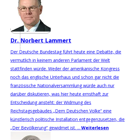
Dr. Norbert Lammert
Der Deutsche Bundestag führt heute eine Debatte, die
vermutlich in keinem anderen Parlament der Welt
stattfinden würde. Weder der amerikanische Kongress
noch das englische Unterhaus und schon gar nicht die
französische Nationalversammlung würde auch nur
darüber diskutieren, was hier heute ernsthaft zur
Entscheidung ansteht: der Widmung des
Reichstagsgebäudes „Dem Deutschen Volke“ eine
künstlerisch politische Installation entgegenzusetzen, die
„Der Bevölkerung“ gewidmet ist. ...
Weiterlesen