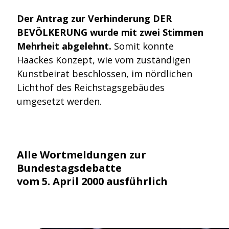
Der Antrag zur Verhinderung DER
BEVÖLKERUNG wurde mit zwei Stimmen
Mehrheit abgelehnt.
Somit konnte
Haackes Konzept, wie vom zuständigen
Kunstbeirat beschlossen, im nördlichen
Lichthof des Reichstagsgebäudes
umgesetzt werden.
Alle Wortmeldungen zur
Bundestagsdebatte
vom 5. April 2000 ausführlich