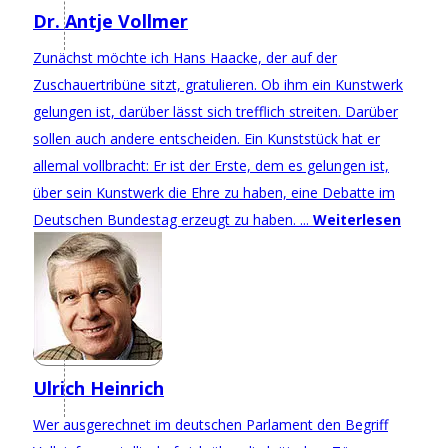
Dr. Antje Vollmer
Zunächst möchte ich Hans Haacke, der auf der
Zuschauertribüne sitzt, gratulieren. Ob ihm ein Kunstwerk
gelungen ist, darüber lässt sich trefflich streiten. Darüber
sollen auch andere entscheiden. Ein Kunststück hat er
allemal vollbracht: Er ist der Erste, dem es gelungen ist,
über sein Kunstwerk die Ehre zu haben, eine Debatte im
Deutschen Bundestag erzeugt zu haben. ...
Weiterlesen
Ulrich Heinrich
Wer ausgerechnet im deutschen Parlament den Begriff