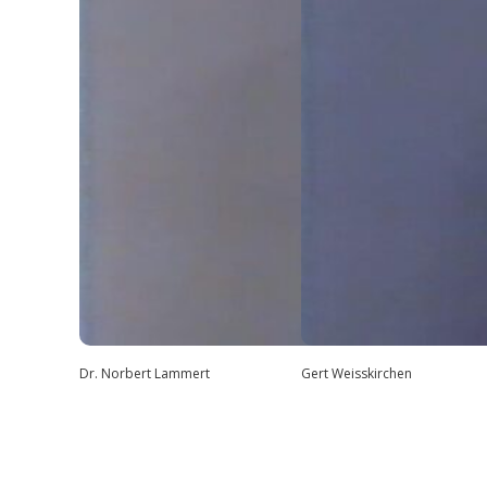
Dr. Norbert Lammert
Gert Weisskirchen