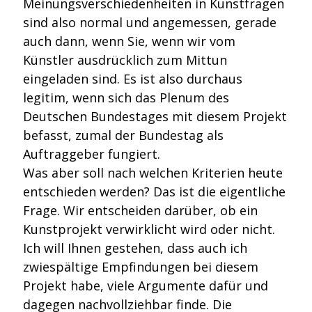
Meinungsverschiedenheiten in Kunstfragen
sind also normal und angemessen, gerade
auch dann, wenn Sie, wenn wir vom
Künstler ausdrücklich zum Mittun
eingeladen sind. Es ist also durchaus
legitim, wenn sich das Plenum des
Deutschen Bundestages mit diesem Projekt
befasst, zumal der Bundestag als
Auftraggeber fungiert.
Was aber soll nach welchen Kriterien heute
entschieden werden? Das ist die eigentliche
Frage. Wir entscheiden darüber, ob ein
Kunstprojekt verwirklicht wird oder nicht.
Ich will Ihnen gestehen, dass auch ich
zwiespältige Empfindungen bei diesem
Projekt habe, viele Argumente dafür und
dagegen nachvollziehbar finde. Die