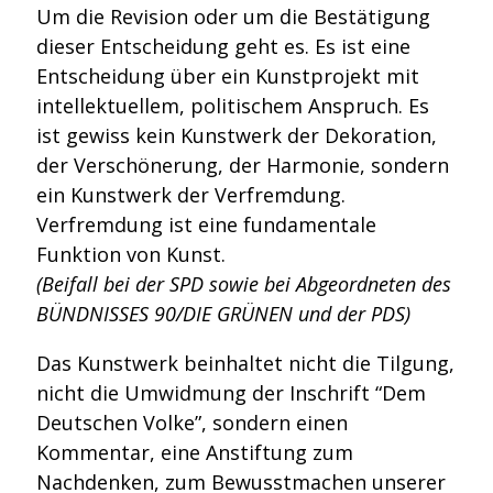
Um die Revision oder um die Bestätigung
dieser Entscheidung geht es. Es ist eine
Entscheidung über ein Kunstprojekt mit
intellektuellem, politischem Anspruch. Es
ist gewiss kein Kunstwerk der Dekoration,
der Verschönerung, der Harmonie, sondern
ein Kunstwerk der Verfremdung.
Verfremdung ist eine fundamentale
Funktion von Kunst.
(Beifall bei der SPD sowie bei Abgeordneten des
BÜNDNISSES 90/DIE GRÜNEN und der PDS)
Das Kunstwerk beinhaltet nicht die Tilgung,
nicht die Umwidmung der Inschrift “Dem
Deutschen Volke”, sondern einen
Kommentar, eine Anstiftung zum
Nachdenken, zum Bewusstmachen unserer