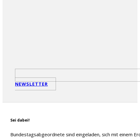
NEWSLETTER
Sei dabei!
Bundestagsabgeordnete sind eingeladen, sich mit einem 