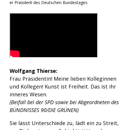
er Präsident des Deutschen Bundestages.
Wolfgang Thierse:
Frau Präsidentin! Meine lieben Kolleginnen
und Kollegen! Kunst ist Freiheit. Das ist ihr
inneres Wesen.
(Beifall bei der SPD sowie bei Abgeordneten des
BÜNDNISSES 90/DIE GRÜNEN)
Sie lässt Unterschiede zu, lädt ein zu Streit,