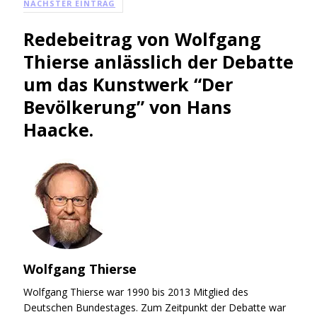
NÄCHSTER EINTRAG
Redebeitrag von Wolfgang
Thierse anlässlich der Debatte
um das Kunstwerk “Der
Bevölkerung” von Hans
Haacke.
Wolfgang Thierse
Wolfgang Thierse war 1990 bis 2013 Mitglied des
Deutschen Bundestages. Zum Zeitpunkt der Debatte war