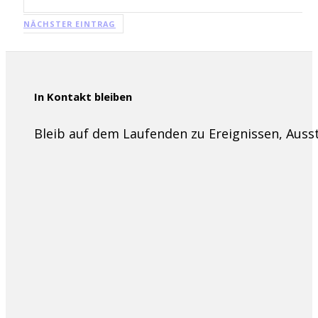
NÄCHSTER EINTRAG
In Kontakt bleiben
Bleib auf dem Laufenden zu Ereignissen, Aus