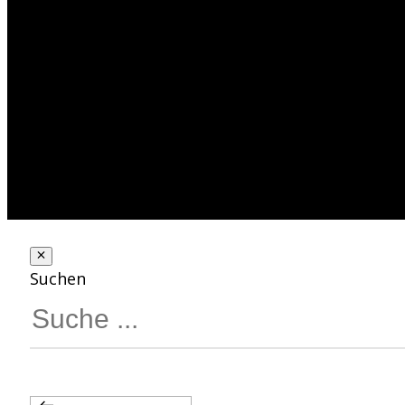
Suchen