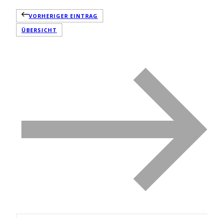
VORHERIGER EINTRAG
ÜBERSICHT