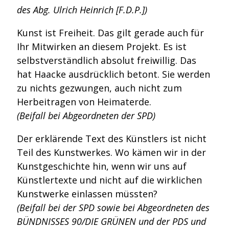
des Abg. Ulrich Heinrich [F.D.P.])
Kunst ist Freiheit. Das gilt gerade auch für
Ihr Mitwirken an diesem Projekt. Es ist
selbstverständlich absolut freiwillig. Das
hat Haacke ausdrücklich betont. Sie werden
zu nichts gezwungen, auch nicht zum
Herbeitragen von Heimaterde.
(Beifall bei Abgeordneten der SPD)
Der erklärende Text des Künstlers ist nicht
Teil des Kunstwerkes. Wo kämen wir in der
Kunstgeschichte hin, wenn wir uns auf
Künstlertexte und nicht auf die wirklichen
Kunstwerke einlassen müssten?
(Beifall bei der SPD sowie bei Abgeordneten des
BÜNDNISSES 90/DIE GRÜNEN und der PDS und