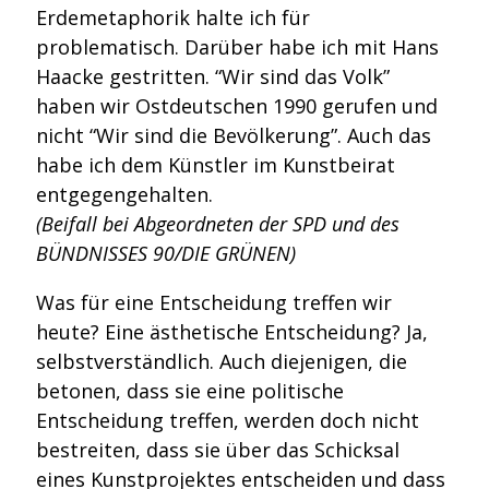
Erdemetaphorik halte ich für
problematisch. Darüber habe ich mit Hans
Haacke gestritten. “Wir sind das Volk”
haben wir Ostdeutschen 1990 gerufen und
nicht “Wir sind die Bevölkerung”. Auch das
habe ich dem Künstler im Kunstbeirat
entgegengehalten.
(Beifall bei Abgeordneten der SPD und des
BÜNDNISSES 90/DIE GRÜNEN)
Was für eine Entscheidung treffen wir
heute? Eine ästhetische Entscheidung? Ja,
selbstverständlich. Auch diejenigen, die
betonen, dass sie eine politische
Entscheidung treffen, werden doch nicht
bestreiten, dass sie über das Schicksal
eines Kunstprojektes entscheiden und dass