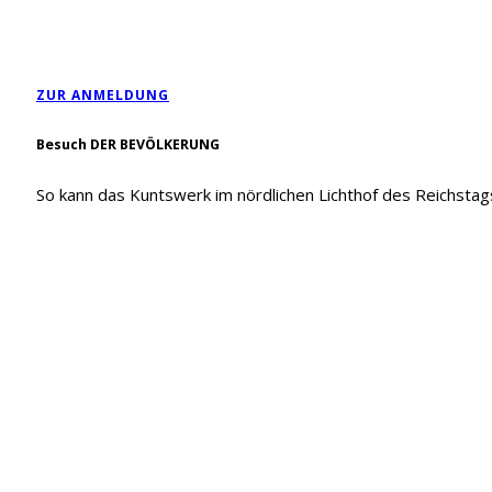
ZUR ANMELDUNG
Besuch DER BEVÖLKERUNG
So kann das Kuntswerk im nördlichen Lichthof des Reichsta