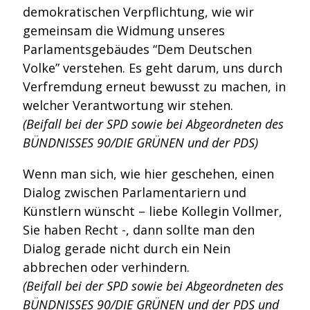
demokratischen Verpflichtung, wie wir
gemeinsam die Widmung unseres
Parlamentsgebäudes “Dem Deutschen
Volke” verstehen. Es geht darum, uns durch
Verfremdung erneut bewusst zu machen, in
welcher Verantwortung wir stehen.
(Beifall bei der SPD sowie bei Abgeordneten des
BÜNDNISSES 90/DIE GRÜNEN und der PDS)
Wenn man sich, wie hier geschehen, einen
Dialog zwischen Parlamentariern und
Künstlern wünscht – liebe Kollegin Vollmer,
Sie haben Recht -, dann sollte man den
Dialog gerade nicht durch ein Nein
abbrechen oder verhindern.
(Beifall bei der SPD sowie bei Abgeordneten des
BÜNDNISSES 90/DIE GRÜNEN und der PDS und