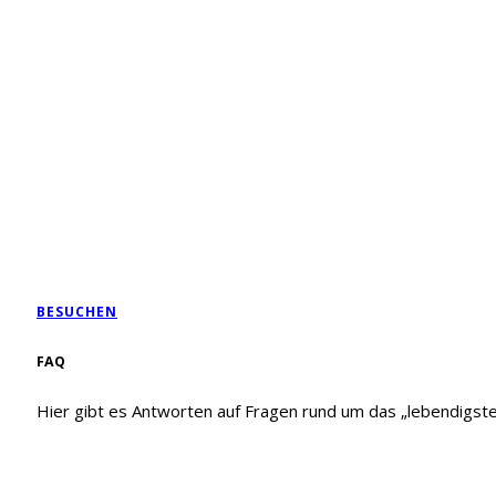
BESUCHEN
FAQ
Hier gibt es Antworten auf Fragen rund um das „lebendigst