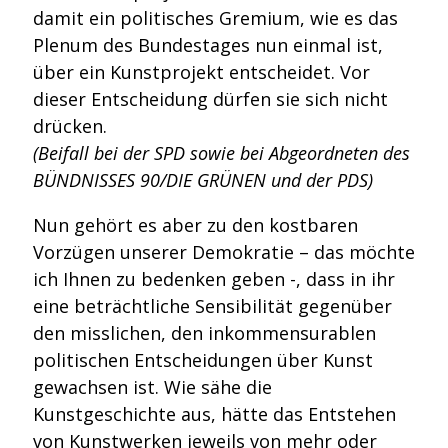
damit ein politisches Gremium, wie es das
Plenum des Bundestages nun einmal ist,
über ein Kunstprojekt entscheidet. Vor
dieser Entscheidung dürfen sie sich nicht
drücken.
(Beifall bei der SPD sowie bei Abgeordneten des
BÜNDNISSES 90/DIE GRÜNEN und der PDS)
Nun gehört es aber zu den kostbaren
Vorzügen unserer Demokratie – das möchte
ich Ihnen zu bedenken geben -, dass in ihr
eine beträchtliche Sensibilität gegenüber
den misslichen, den inkommensurablen
politischen Entscheidungen über Kunst
gewachsen ist. Wie sähe die
Kunstgeschichte aus, hätte das Entstehen
von Kunstwerken jeweils von mehr oder