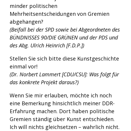
minder politischen
Mehrheitsentscheidungen von Gremien
abgehangen?
(Beifall bei der SPD sowie bei Abgeordneten des
BÜNDNISSES 90/DIE GRÜNEN und der PDS und
des Abg. Ulrich Heinrich [F.D.P.])
Stellen Sie sich bitte diese Kunstgeschichte
einmal vor!
(Dr. Norbert Lammert [CDU/CSU]: Was folgt für
das konkrete Projekt daraus?)
Wenn Sie mir erlauben, möchte ich noch
eine Bemerkung hinsichtlich meiner DDR-
Erfahrung machen. Dort haben politische
Gremien ständig über Kunst entschieden.
Ich will nichts gleichsetzen – wahrlich nicht.