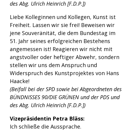
des Abg. Ulrich Heinrich [F.D.P.])
Liebe Kolleginnen und Kollegen, Kunst ist
Freiheit. Lassen wir sie frei! Beweisen wir
jene Souveränität, die dem Bundestag im
51. Jahr seines erfolgreichen Bestehens
angemessen ist! Reagieren wir nicht mit
angstvoller oder heftiger Abwehr, sondern
stellen wir uns dem Anspruch und
Widerspruch des Kunstprojektes von Hans
Haacke!
(Beifall bei der SPD sowie bei Abgeordneten des
BÜNDNISSES 90/DIE GRÜNEN und der PDS und
des Abg. Ulrich Heinrich [F.D.P.])
Vizepräsidentin Petra Bläss:
Ich schließe die Aussprache.