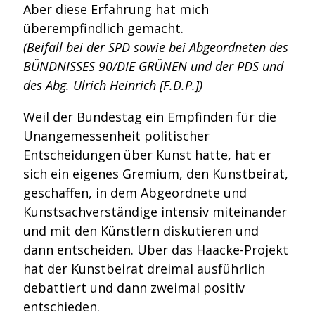
Aber diese Erfahrung hat mich
überempfindlich gemacht.
(Beifall bei der SPD sowie bei Abgeordneten des
BÜNDNISSES 90/DIE GRÜNEN und der PDS und
des Abg. Ulrich Heinrich [F.D.P.])
Weil der Bundestag ein Empfinden für die
Unangemessenheit politischer
Entscheidungen über Kunst hatte, hat er
sich ein eigenes Gremium, den Kunstbeirat,
geschaffen, in dem Abgeordnete und
Kunstsachverständige intensiv miteinander
und mit den Künstlern diskutieren und
dann entscheiden. Über das Haacke-Projekt
hat der Kunstbeirat dreimal ausführlich
debattiert und dann zweimal positiv
entschieden.